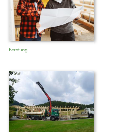
Beratung