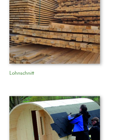
Lohnschnitt