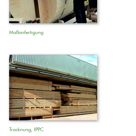
Maßanfertigung
Trocknung, IPPC