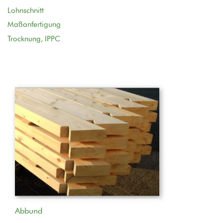
Lohnschnitt
Maßanfertigung
Trocknung, IPPC
Abbund