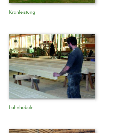
Kranleistung
Lohnhobeln