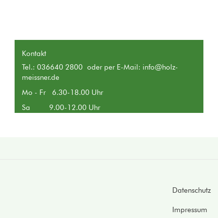
Kontakt
Tel.: 036640 2800 oder per E-Mail:
info@holz-
meissner.de
Mo - Fr 6.30-18.00 Uhr
Sa 9.00-12.00 Uhr
Footer
Datenschutz
Impressum