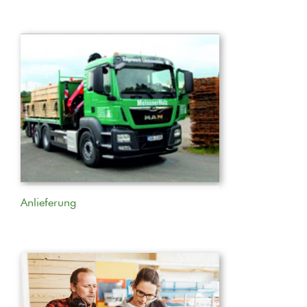
Anlieferung