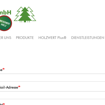
ER UNS
PRODUKTE
HOLZWERT Plus®
DIENSTLEISTUNGEN
me
Mail-Adresse