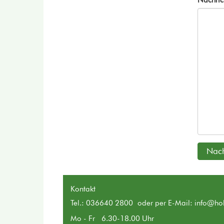
Nachric
Nach
Kontakt
Tel.: 036640 2800 oder per E-Mail:
info@hol
Mo - Fr 6.30-18.00 Uhr