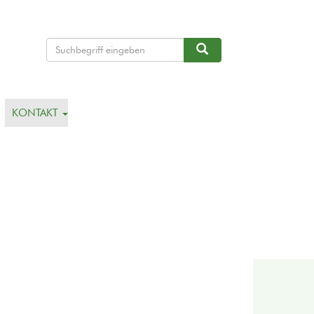
Suche
Suche
KONTAKT