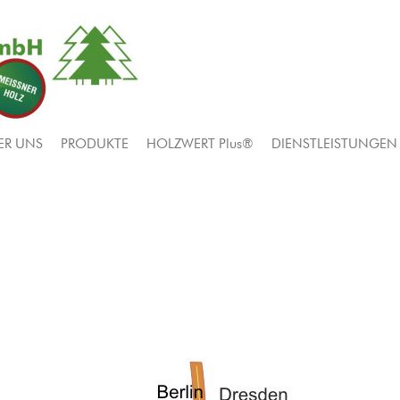
ER UNS
PRODUKTE
HOLZWERT Plus®
DIENSTLEISTUNGEN