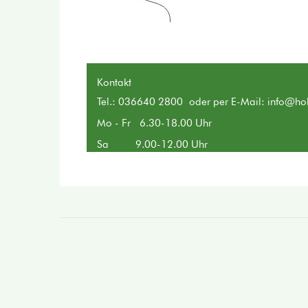
Kontakt
Tel.: 036640 2800 oder per E-Mail:
info@hol
Mo - Fr 6.30-18.00 Uhr
Sa 9.00-12.00 Uhr