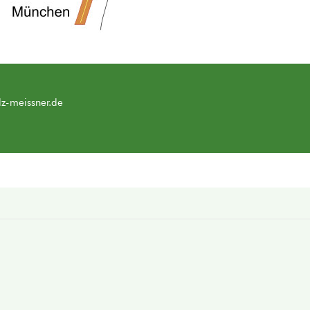
z-meissner.de