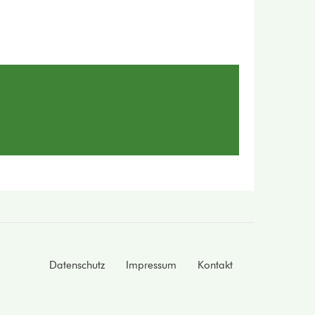
Datenschutz
Impressum
Kontakt
Footer