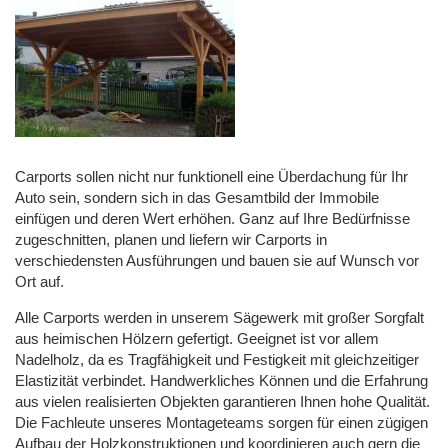
Carports sollen nicht nur funktionell eine Überdachung für Ihr
Auto sein, sondern sich in das Gesamtbild der Immobile
einfügen und deren Wert erhöhen. Ganz auf Ihre Bedürfnisse
zugeschnitten, planen und liefern wir Carports in
verschiedensten Ausführungen und bauen sie auf Wunsch vor
Ort auf.
Alle Carports werden in unserem Sägewerk mit großer Sorgfalt
aus heimischen Hölzern gefertigt. Geeignet ist vor allem
Nadelholz, da es Tragfähigkeit und Festigkeit mit gleichzeitiger
Elastizität verbindet. Handwerkliches Können und die Erfahrung
aus vielen realisierten Objekten garantieren Ihnen hohe Qualität.
Die Fachleute unseres Montageteams sorgen für einen zügigen
Aufbau der Holzkonstruktionen und koordinieren auch gern die