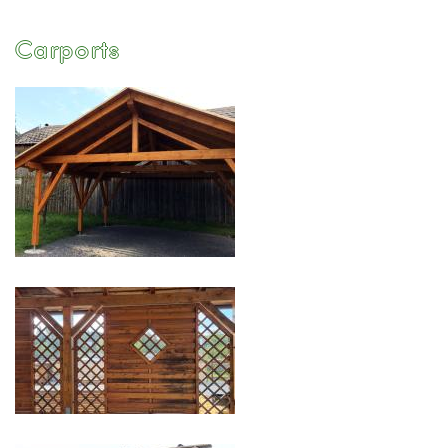
Carports