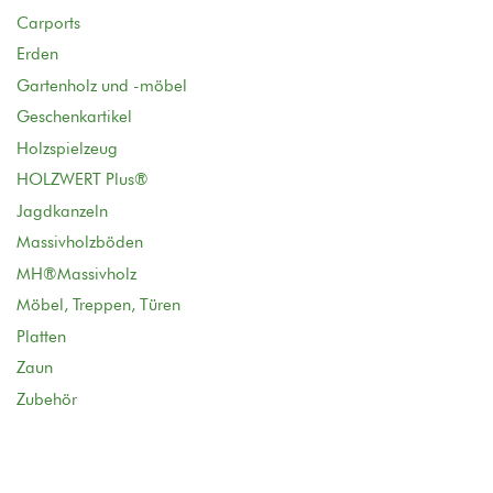
Carports
Erden
Gartenholz und -möbel
Geschenkartikel
Holzspielzeug
HOLZWERT Plus®
Jagdkanzeln
Massivholzböden
MH®Massivholz
Möbel, Treppen, Türen
Platten
Zaun
Zubehör