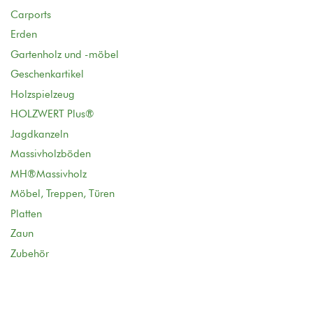
Carports
Erden
Gartenholz und -möbel
Geschenkartikel
Holzspielzeug
HOLZWERT Plus®
Jagdkanzeln
Massivholzböden
MH®Massivholz
Möbel, Treppen, Türen
Platten
Zaun
Zubehör