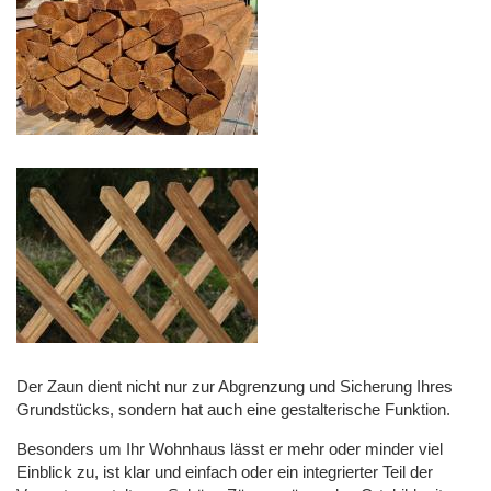
Der Zaun dient nicht nur zur Abgrenzung und Sicherung Ihres
Grundstücks, sondern hat auch eine gestalterische Funktion.
Besonders um Ihr Wohnhaus lässt er mehr oder minder viel
Einblick zu, ist klar und einfach oder ein integrierter Teil der